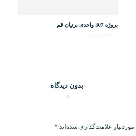
پروژه 307 واحدی پرنیان قم
ساختمان سازی
بدون دیدگاه
وردنیاز علامت‌گذاری شده‌اند
*