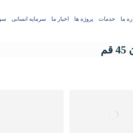
ره ما
خدمات
پروژه ها
اخبار ما
سرمایه انسانی
سوا
م