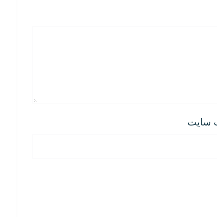
 سایت