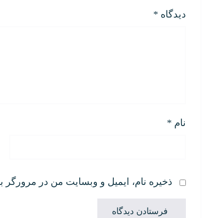
دیدگاه
*
نام
*
ذخیره نام، ایمیل و وبسایت من در مرورگر ب