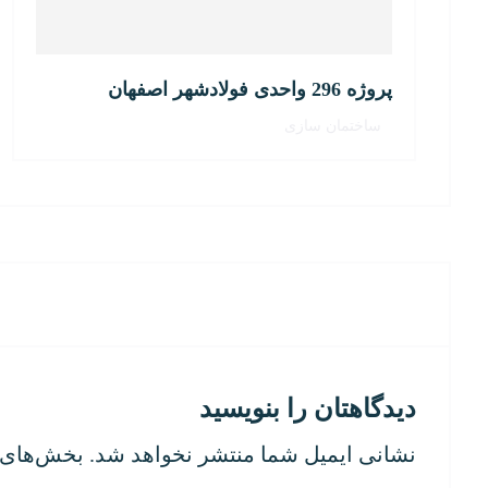
پروژه 296 واحدی فولادشهر اصفهان
ساختمان سازی
دیدگاهتان را بنویسید
نشانی ایمیل شما منتشر نخواهد شد.
بخش‌های م