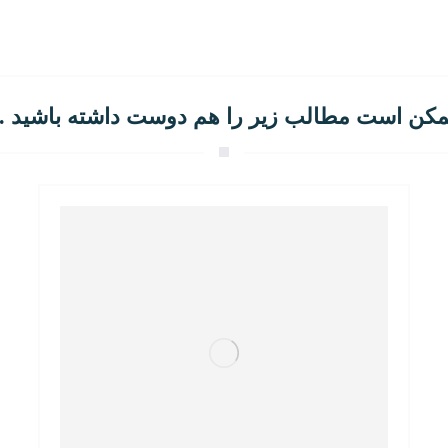
کن است مطالب زیر را هم دوست داشته باشید ..