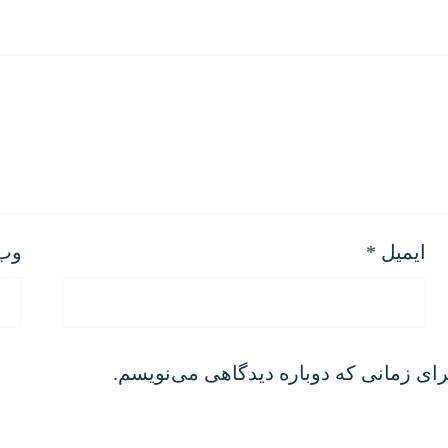
ایمیل
*
وب‌
رای زمانی که دوباره دیدگاهی می‌نویسم.