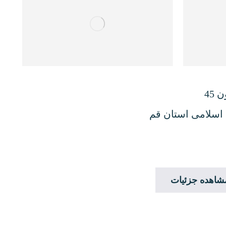
45
 اسلامی استان قم
شاهده جزئیات