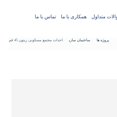
لات متداول
همکاری با ما
تماس با ما
پروژه ها
ساختمان سازی
احداث مجتمع مسکونی زیتون 45 قم