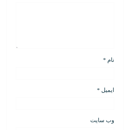
نام
*
ایمیل
*
وب‌ سایت