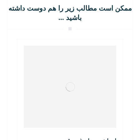
ممکن است مطالب زیر را هم دوست داشته
باشید ...