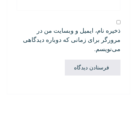
ذخیره نام، ایمیل و وبسایت من در
مرورگر برای زمانی که دوباره دیدگاهی
می‌نویسم.