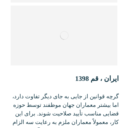
ایران ، قم 1398
گرچه قوانین از جایی به جای دیگر تفاوت دارد،
اما بیشتر معماران جهان موظفند توسط حوزه
قضایی مناسب تأیید صلاحیت شوند. برای این
کار، معمولاً معماران ملزم به رعایت سه الزام