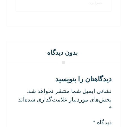
عمرانی
بدون دیدگاه
دیدگاهتان را بنویسید
نشانی ایمیل شما منتشر نخواهد شد.
بخش‌های موردنیاز علامت‌گذاری شده‌اند
*
دیدگاه
*