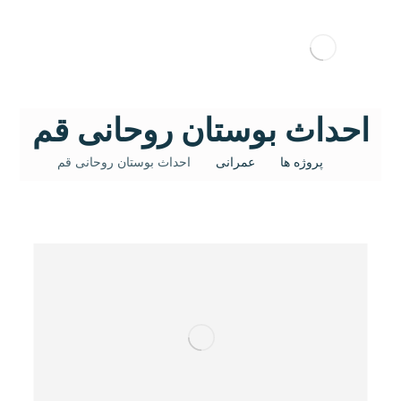
احداث بوستان روحانی قم
پروژه ها
عمرانی
احداث بوستان روحانی قم