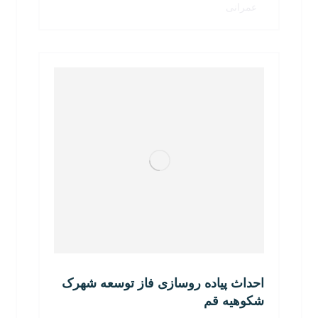
عمرانی
احداث پیاده روسازی فاز توسعه شهرک
شکوهیه قم